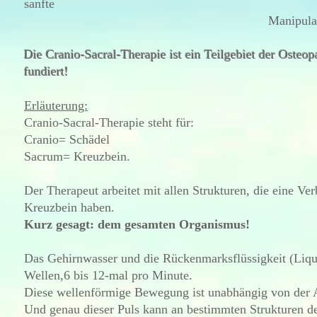
sanfte
Manipulatio
Die Cranio-Sacral-Therapie ist ein Teilgebiet der Osteop
fundiert!
Erläuterung:
Cranio-Sacral-Therapie steht für:
Cranio= Schädel
Sacrum= Kreuzbein.
Der Therapeut arbeitet mit allen Strukturen, die eine 
Kreuzbein haben.
Kurz gesagt: dem gesamten Organismus!
Das Gehirnwasser und die Rückenmarksflüssigkeit (Liqu
Wellen,6 bis 12-mal pro Minute.
Diese wellenförmige Bewegung ist unabhängig von der
Und genau dieser Puls kann an bestimmten Strukturen d