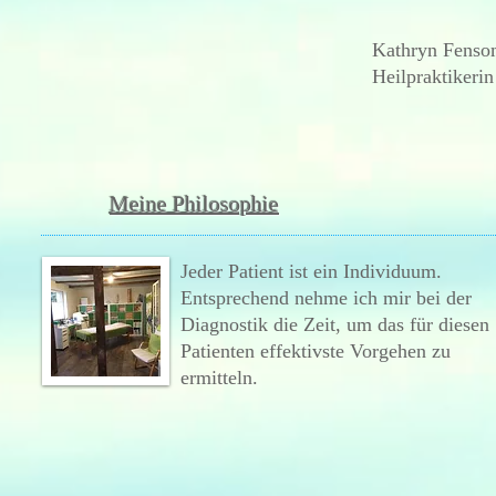
Kathryn Fenso
Heilpraktikerin
Meine Philosophie
Jeder Patient ist ein Individuum.
Entsprechend nehme ich mir bei der
Diagnostik die Zeit, um das für diesen
Patienten effektivste Vorgehen zu
ermitteln.